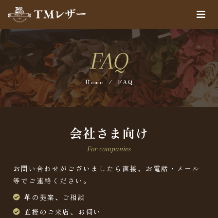
FAQ
Home
/
FAQ
会社さま向け
For companies
お問い合わせがございましたら直接、お電話・メール
等でご連絡ください。
革の提案、ご相談
直接のご来店、お伺い