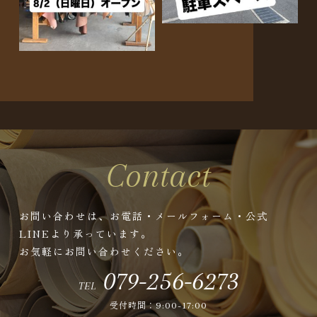
Contact
お問い合わせは、お電話・メールフォーム・公式
LINEより承っています。
お気軽にお問い合わせください。
079-256-6273
TEL
受付時間：9:00-17:00