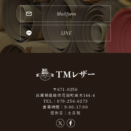
Mailform
LINE
〒671-0256
兵庫県姫路市花田町高木144-4
TEL：079-256-6273
営業時間：9:00-17:00
定休日：土日祝