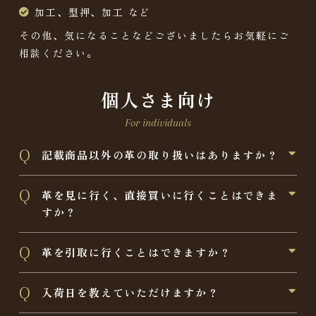
加工、型押、加工 など
その他、気になることなどございましたらお気軽にご
相談ください。
個人さま向け
For individuals
記載商品以外の革の取り扱いはありますか？
革を見に行く、直接買いに行くことはできま
すか？
革を引取に行くことはできますか？
入荷日を教えていただけますか？