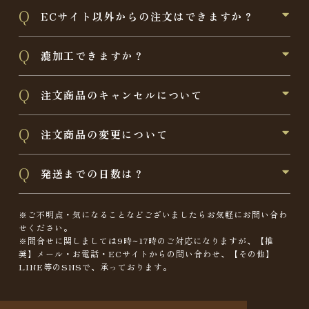
ECサイト以外からの注文はできますか？
漉加工できますか？
注文商品のキャンセルについて
注文商品の変更について
発送までの日数は？
※ご不明点・気になることなどございましたらお気軽にお問い合わ
せください。
※問合せに関しましては9時~17時のご対応になりますが、【推
奨】メール・お電話・ECサイトからの問い合わせ、【その他】
LINE等のSNSで、承っております。