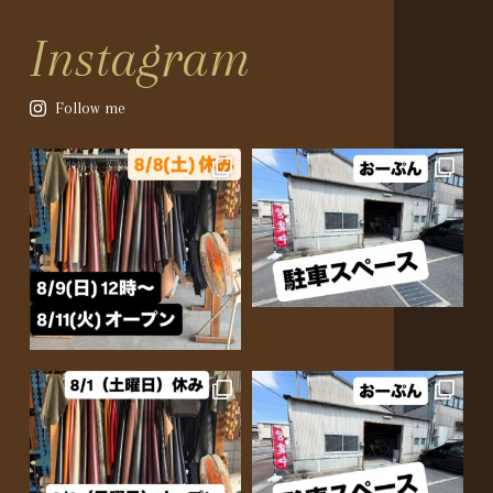
Instagram
Follow me