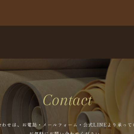
Contact
合わせは、お電話・メールフォーム・公式LINEより承って
お気軽にお問い合わせください。