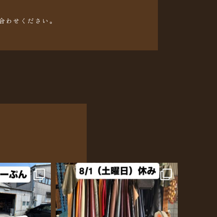
合わせください。