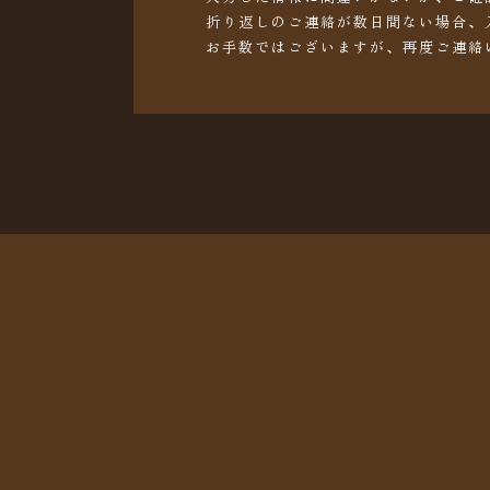
折り返しのご連絡が数日間ない場合、
お手数ではございますが、再度ご連絡