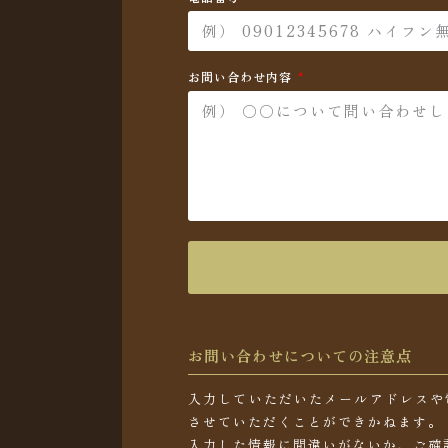
お問い合わせ内容
お問い合わせについての注意点
入力していただいたメールアドレスや
させていただくことができかねます。
入力した情報に間違いがないか、ご確