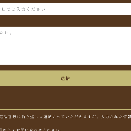
送信
電話番号に折り返しご連絡させていただきますが、入力された情
認のうえお問い合わせください。