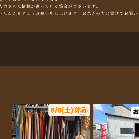
入力された情報が違っている場合がございます。
いただきますようお願い申し上げます。お急ぎの方は電話でお問い