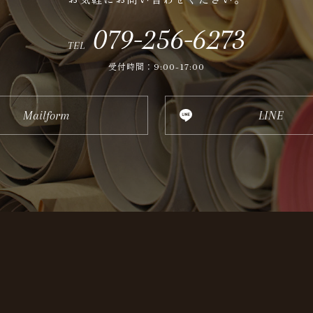
079-256-6273
TEL
受付時間：9:00-17:00
Mailform
LINE