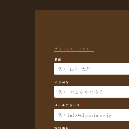
プライバシーポリシー
名前
ふりがな
メールアドレス
電話番号