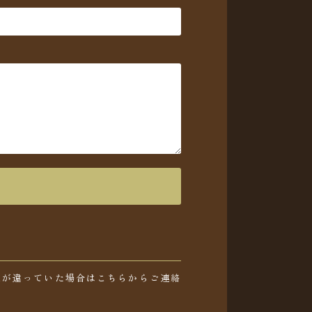
報が違っていた場合はこちらからご連絡