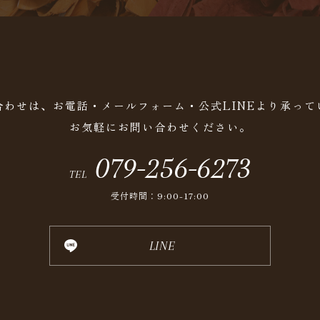
合わせは、お電話・メールフォーム・公式LINEより承って
お気軽にお問い合わせください。
079-256-6273
TEL
受付時間：9:00-17:00
LINE