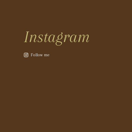
Instagram
Follow me