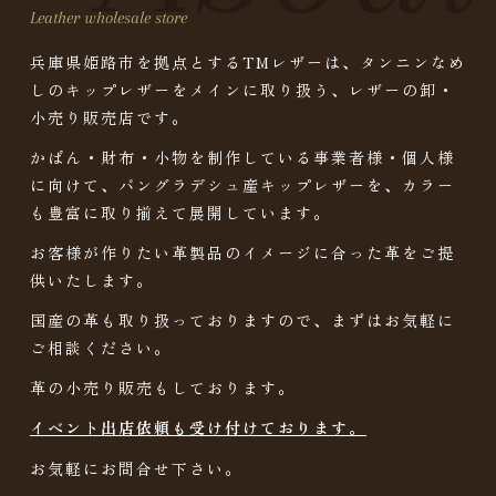
Leather wholesale store
兵庫県姫路市を拠点とするTMレザーは、タンニンなめ
しのキップレザーをメインに取り扱う、レザーの卸・
小売り販売店です。
かばん・財布・小物を制作している事業者様・個人様
に向けて、バングラデシュ産キップレザーを、カラー
も豊富に取り揃えて展開しています。
お客様が作りたい革製品のイメージに合った革をご提
供いたします。
国産の革も取り扱っておりますので、まずはお気軽に
ご相談ください。
革の小売り販売もしております。
イベント出店依頼も受け付けております。
お気軽にお問合せ下さい。