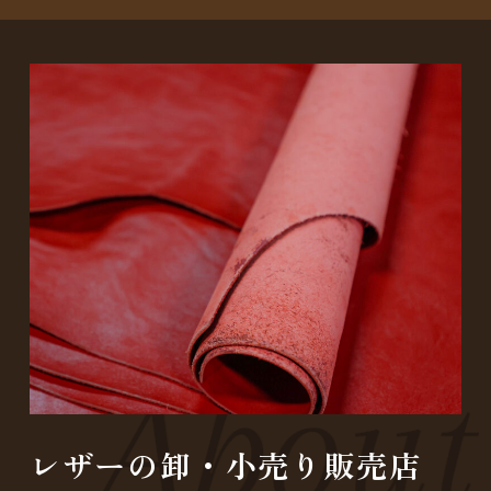
レザーの卸・小売り販売店