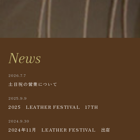
News
2026.7.7
土日祝の営業について
2025.9.9
2025 LEATHER FESTIVAL 17TH
2024.9.30
2024年11月 LEATHER FESTIVAL 出店